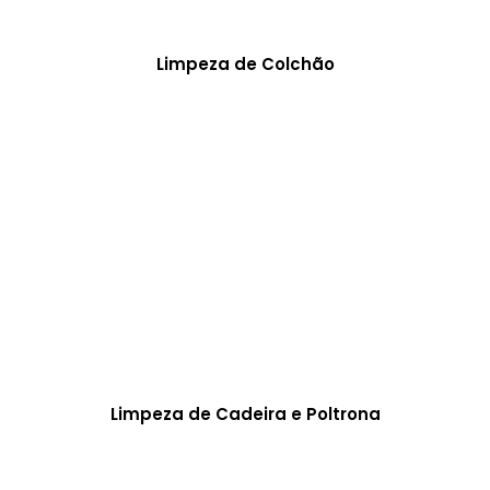
Limpeza de Colchão
Limpeza de Cadeira e Poltrona