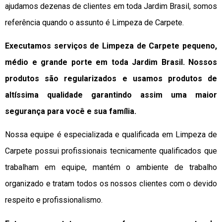
ajudamos dezenas de clientes em toda Jardim Brasil, somos
referência quando o assunto é Limpeza de Carpete.
Executamos serviços de Limpeza de Carpete pequeno,
médio e grande porte em toda Jardim Brasil. Nossos
produtos são regularizados e usamos produtos de
altíssima qualidade
garantindo assim uma maior
segurança para você e sua
família
.
Nossa equipe é especializada e qualificada em Limpeza de
Carpete possui profissionais tecnicamente qualificados que
trabalham em equipe, mantém o ambiente de trabalho
organizado e tratam todos os nossos clientes com o devido
respeito e profissionalismo.