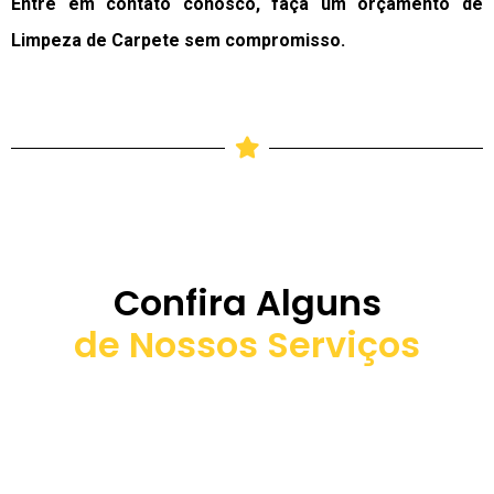
Entre em contato conosco, faça um orçamento de
Limpeza de Carpete sem compromisso.
Confira Alguns
de Nossos Serviços