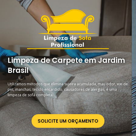
Limpeza de Carpete em Jardim
Brasil
Utilizamos métodos que elimina sujeira acumulada, mau odor, xixi de
pet, manchas, tecido encardido, causadores de alergias, é uma
limpeza de sofá completa.
SOLICITE UM ORÇAMENTO