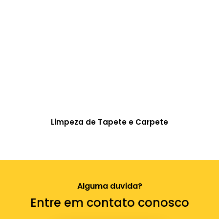
Limpeza de Tapete e Carpete
Alguma duvida?
Entre em contato conosco