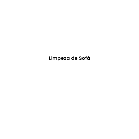
Limpeza de Sofá