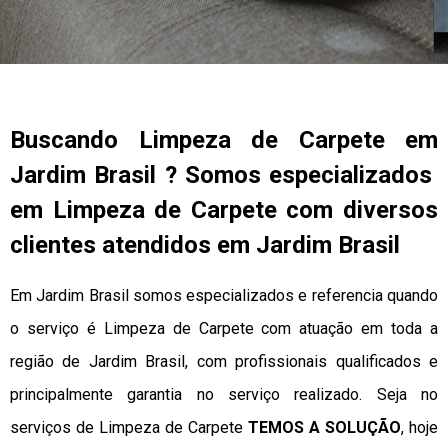
Buscando Limpeza de Carpete em
Jardim Brasil ? Somos especializados
em Limpeza de Carpete com diversos
clientes atendidos em Jardim Brasil
Em Jardim Brasil somos especializados e referencia quando
o serviço é Limpeza de Carpete com atuação em toda a
região de Jardim Brasil, com profissionais qualificados e
principalmente garantia no serviço realizado. Seja no
serviços de Limpeza de Carpete
TEMOS A SOLUÇÃO
, hoje