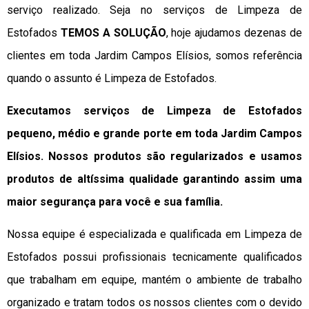
serviço realizado. Seja no serviços de Limpeza de
Estofados
TEMOS A SOLUÇÃO
, hoje ajudamos dezenas de
clientes em toda Jardim Campos Elísios, somos referência
quando o assunto é Limpeza de Estofados.
Executamos serviços de Limpeza de Estofados
pequeno, médio e grande porte em toda Jardim Campos
Elísios. Nossos produtos são regularizados e usamos
produtos de altíssima qualidade
garantindo assim uma
maior segurança para você e sua
família
.
Nossa equipe é especializada e qualificada em Limpeza de
Estofados possui profissionais tecnicamente qualificados
que trabalham em equipe, mantém o ambiente de trabalho
organizado e tratam todos os nossos clientes com o devido