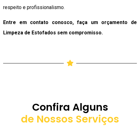
respeito e profissionalismo.
Entre em contato conosco, faça um orçamento de
Limpeza de Estofados sem compromisso.
Confira Alguns
de Nossos Serviços