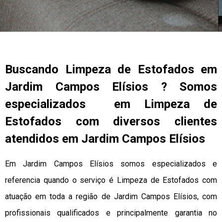
Buscando Limpeza de Estofados em
Jardim Campos Elísios ? Somos
especializados em Limpeza de
Estofados com diversos clientes
atendidos em Jardim Campos Elísios
Em Jardim Campos Elísios somos especializados e
referencia quando o serviço é Limpeza de Estofados com
atuação em toda a região de Jardim Campos Elísios, com
profissionais qualificados e principalmente garantia no