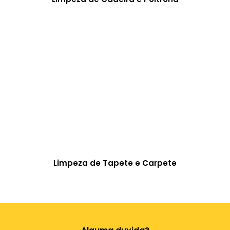
Limpeza de Tapete e Carpete