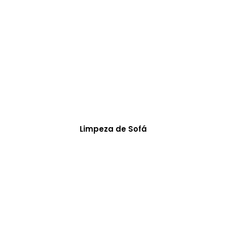
Limpeza de Sofá