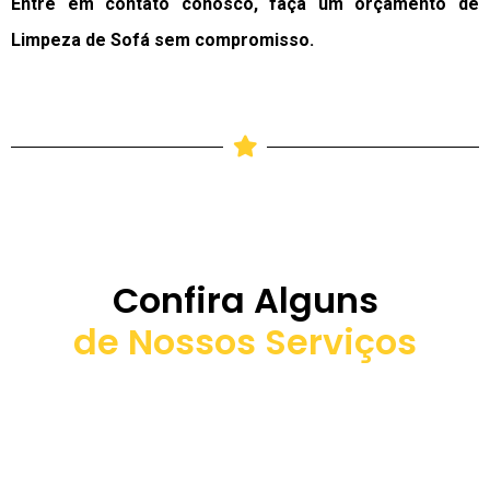
Entre em contato conosco, faça um orçamento de
Limpeza de Sofá sem compromisso.
Confira Alguns
de Nossos Serviços