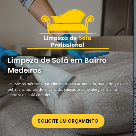
Limpeza de Sofá em Bairro
Medeiros
Utilizamos métodos que elimina sujeira acumulada, mau odor, xixi de
pet, manchas, tecido encardido, causadores de alergias, é uma
limpeza de sofá completa.
SOLICITE UM ORÇAMENTO