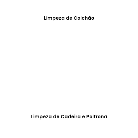
Limpeza de Colchão
Limpeza de Cadeira e Poltrona