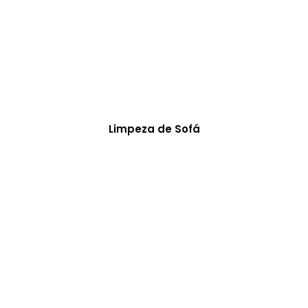
Limpeza de Sofá