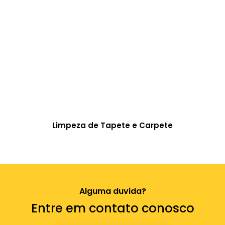
Limpeza de Tapete e Carpete
Alguma duvida?
Entre em contato conosco