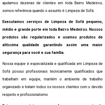
ajudamos dezenas de clientes em toda Bairro Medeiros,
somos referência quando o assunto é Limpeza de Sofá.
Executamos serviços de Limpeza de Sofá pequeno,
médio e grande porte em toda Bairro Medeiros. Nossos
produtos são regularizados e usamos produtos de
altíssima qualidade
garantindo assim uma maior
segurança para você e sua
família
.
Nossa equipe é especializada e qualificada em Limpeza de
Sofá possui profissionais tecnicamente qualificados que
trabalham em equipe, mantém o ambiente de trabalho
organizado e tratam todos os nossos clientes com o devido
respeito e profissionalismo.