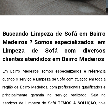
Buscando Limpeza de Sofá em Bairro
Medeiros ? Somos especializados em
Limpeza de Sofá com diversos
clientes atendidos em Bairro Medeiros
Em Bairro Medeiros somos especializados e referencia
quando o serviço é Limpeza de Sofá com atuação em toda a
região de Bairro Medeiros, com profissionais qualificados e
principalmente garantia no serviço realizado. Seja no
serviços de Limpeza de Sofá
TEMOS A SOLUÇÃO
, hoje