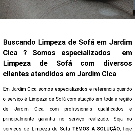
Buscando Limpeza de Sofá em Jardim
Cica ? Somos especializados em
Limpeza de Sofá com diversos
clientes atendidos em Jardim Cica
Em Jardim Cica somos especializados e referencia quando
o serviço é Limpeza de Sofá com atuação em toda a região
de Jardim Cica, com profissionais qualificados e
principalmente garantia no serviço realizado. Seja no
serviços de Limpeza de Sofá
TEMOS A SOLUÇÃO
, hoje