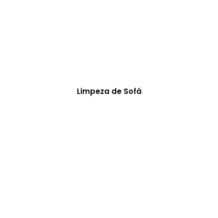
Limpeza de Sofá