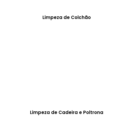
Limpeza de Colchão
Limpeza de Cadeira e Poltrona