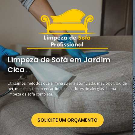
Limpeza de Sofá em Jardim
Cica
Utilizamos métodos que elimina sujeira acumulada, mau odor, xixi de
pet, manchas, tecido encardido, causadores de alergias, é uma
limpeza de sofá completa.
SOLICITE UM ORÇAMENTO