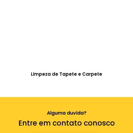
Limpeza de Tapete e Carpete
Alguma duvida?
Entre em contato conosco