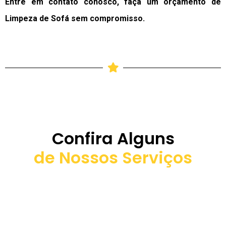
Entre em contato conosco, faça um orçamento de
Limpeza de Sofá sem compromisso.
Confira Alguns
de Nossos Serviços