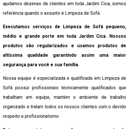
ajudamos dezenas de clientes em toda Jardim Cica, somos
referência quando o assunto é Limpeza de Sofá.
Executamos serviços de Limpeza de Sofá pequeno,
médio e grande porte em toda Jardim Cica. Nossos
produtos são regularizados e usamos produtos de
altíssima qualidade
garantindo assim uma maior
segurança para você e sua
família
.
Nossa equipe é especializada e qualificada em Limpeza de
Sofá possui profissionais tecnicamente qualificados que
trabalham em equipe, mantém o ambiente de trabalho
organizado e tratam todos os nossos clientes com o devido
respeito e profissionalismo.