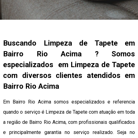
Buscando Limpeza de Tapete em
Bairro Rio Acima ? Somos
especializados em Limpeza de Tapete
com diversos clientes atendidos em
Bairro Rio Acima
Em Bairro Rio Acima somos especializados e referencia
quando o serviço é Limpeza de Tapete com atuação em toda
a região de Bairro Rio Acima, com profissionais qualificados
e principalmente garantia no serviço realizado. Seja no