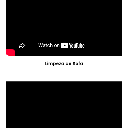
Limpeza de Sofá