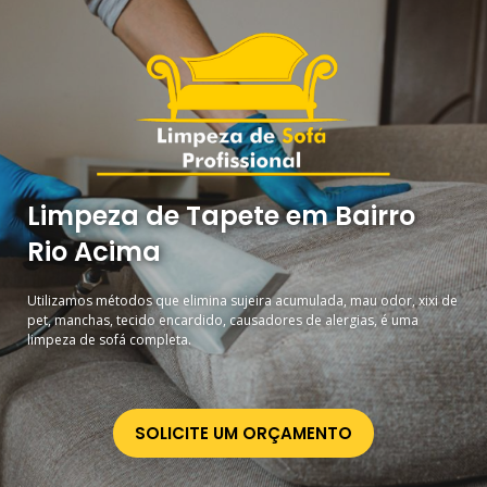
Limpeza de Tapete em Bairro
Rio Acima
Utilizamos métodos que elimina sujeira acumulada, mau odor, xixi de
pet, manchas, tecido encardido, causadores de alergias, é uma
limpeza de sofá completa.
SOLICITE UM ORÇAMENTO