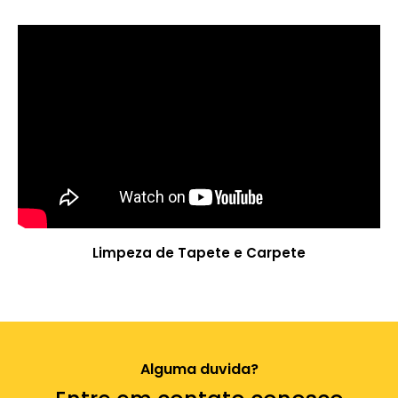
Limpeza de Tapete e Carpete
Alguma duvida?