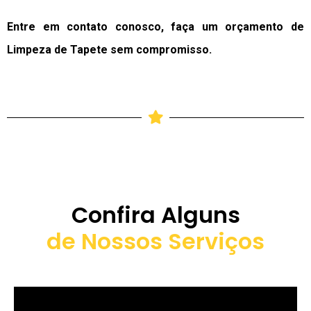
Entre em contato conosco, faça um orçamento de
Limpeza de Tapete sem compromisso.
Confira Alguns
de Nossos Serviços