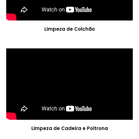
Limpeza de Colchão
Limpeza de Cadeira e Poltrona