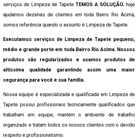
serviços de Limpeza de Tapete
TEMOS A SOLUÇÃO
, hoje
ajudamos dezenas de clientes em toda Bairro Rio Acima,
somos referência quando o assunto é Limpeza de Tapete.
Executamos serviços de Limpeza de Tapete pequeno,
médio e grande porte em toda Bairro Rio Acima. Nossos
produtos são regularizados e usamos produtos de
altíssima qualidade
garantindo assim uma maior
segurança para você e sua
família
.
Nossa equipe é especializada e qualificada em Limpeza de
Tapete possui profissionais tecnicamente qualificados que
trabalham em equipe, mantém o ambiente de trabalho
organizado e tratam todos os nossos clientes com o devido
respeito e profissionalismo.