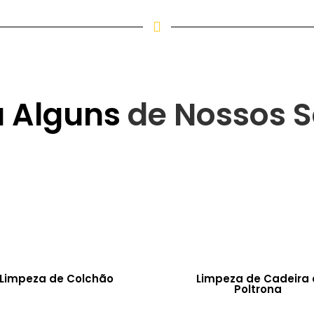
a Alguns
de Nossos S
Limpeza de Colchão
Limpeza de Cadeira 
Poltrona