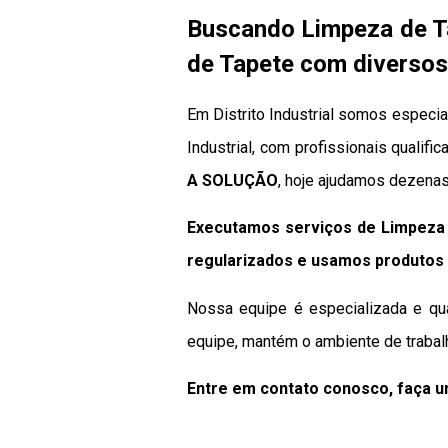
Buscando Limpeza de Ta
de Tapete com diversos 
Em Distrito Industrial somos especia
Industrial, com profissionais qualif
A SOLUÇÃO
, hoje ajudamos dezenas
Executamos serviços de Limpeza d
regularizados e usamos produtos 
Nossa equipe é especializada e qua
equipe, mantém o ambiente de trabal
Entre em contato conosco, faça 