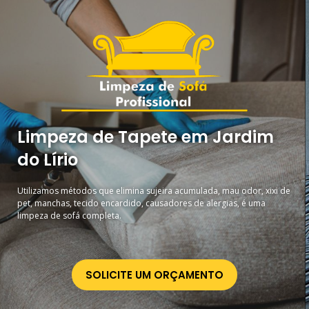
Limpeza de Tapete em Jardim
do Lírio
Utilizamos métodos que elimina sujeira acumulada, mau odor, xixi de
pet, manchas, tecido encardido, causadores de alergias, é uma
limpeza de sofá completa.
SOLICITE UM ORÇAMENTO