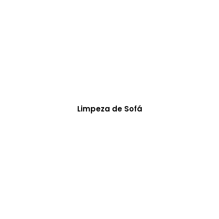
Limpeza de Sofá