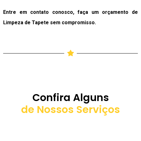
Entre em contato conosco, faça um orçamento de
Limpeza de Tapete sem compromisso.
Confira Alguns
de Nossos Serviços