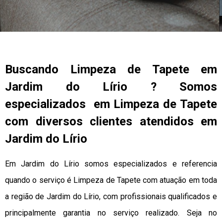
Buscando Limpeza de Tapete em
Jardim do Lírio ? Somos
especializados em Limpeza de Tapete
com diversos clientes atendidos em
Jardim do Lírio
Em Jardim do Lírio somos especializados e referencia
quando o serviço é Limpeza de Tapete com atuação em toda
a região de Jardim do Lírio, com profissionais qualificados e
principalmente garantia no serviço realizado. Seja no