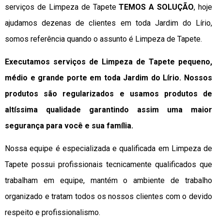
serviços de Limpeza de Tapete
TEMOS A SOLUÇÃO
, hoje
ajudamos dezenas de clientes em toda Jardim do Lírio,
somos referência quando o assunto é Limpeza de Tapete.
Executamos serviços de Limpeza de Tapete pequeno,
médio e grande porte em toda Jardim do Lírio. Nossos
produtos são regularizados e usamos produtos de
altíssima qualidade
garantindo assim uma maior
segurança para você e sua
família
.
Nossa equipe é especializada e qualificada em Limpeza de
Tapete possui profissionais tecnicamente qualificados que
trabalham em equipe, mantém o ambiente de trabalho
organizado e tratam todos os nossos clientes com o devido
respeito e profissionalismo.