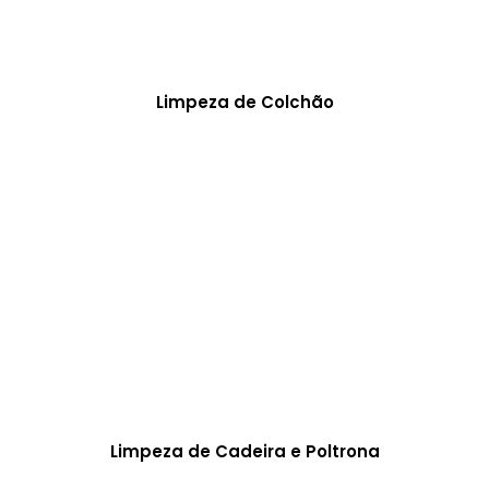
Limpeza de Colchão
Limpeza de Cadeira e Poltrona