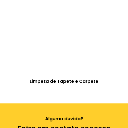
Limpeza de Tapete e Carpete
Alguma duvida?