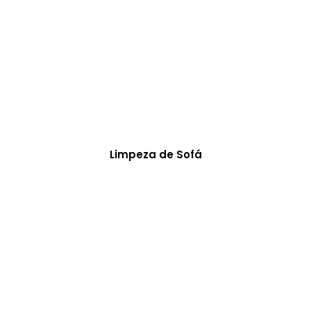
Limpeza de Sofá