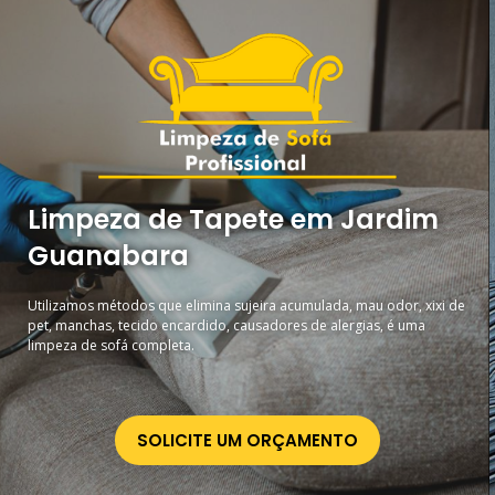
Limpeza de Tapete em Jardim
Guanabara
Utilizamos métodos que elimina sujeira acumulada, mau odor, xixi de
pet, manchas, tecido encardido, causadores de alergias, é uma
limpeza de sofá completa.
SOLICITE UM ORÇAMENTO