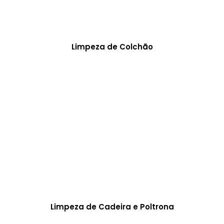
Limpeza de Colchão
Limpeza de Cadeira e Poltrona