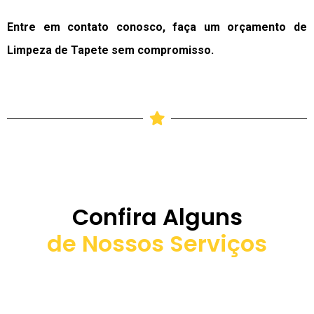
Entre em contato conosco, faça um orçamento de
Limpeza de Tapete sem compromisso.
Confira Alguns
de Nossos Serviços