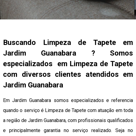
Buscando Limpeza de Tapete em
Jardim Guanabara ? Somos
especializados em Limpeza de Tapete
com diversos clientes atendidos em
Jardim Guanabara
Em Jardim Guanabara somos especializados e referencia
quando o serviço é Limpeza de Tapete com atuação em toda
a região de Jardim Guanabara, com profissionais qualificados
e principalmente garantia no serviço realizado. Seja no