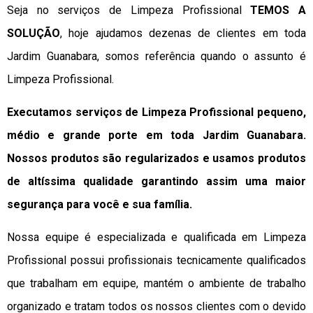
Seja no serviços de Limpeza Profissional
TEMOS A
SOLUÇÃO
, hoje ajudamos dezenas de clientes em toda
Jardim Guanabara, somos referência quando o assunto é
Limpeza Profissional.
Executamos serviços de Limpeza Profissional pequeno,
médio e grande porte em toda Jardim Guanabara.
Nossos produtos são regularizados e usamos produtos
de altíssima qualidade
garantindo assim uma maior
segurança para você e sua
família
.
Nossa equipe é especializada e qualificada em Limpeza
Profissional possui profissionais tecnicamente qualificados
que trabalham em equipe, mantém o ambiente de trabalho
organizado e tratam todos os nossos clientes com o devido