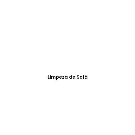
Limpeza de Sofá