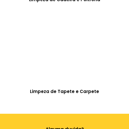
Limpeza de Tapete e Carpete