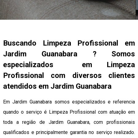
Buscando Limpeza Profissional em
Jardim Guanabara ? Somos
especializados em Limpeza
Profissional com diversos clientes
atendidos em Jardim Guanabara
Em Jardim Guanabara somos especializados e referencia
quando o serviço é Limpeza Profissional com atuação em
toda a região de Jardim Guanabara, com profissionais
qualificados e principalmente garantia no serviço realizado.