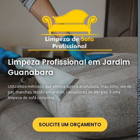
Limpeza Profissional em Jardim
Guanabara
Utilizamos métodos que elimina sujeira acumulada, mau odor, xixi de
pet, manchas, tecido encardido, causadores de alergias, é uma
limpeza de sofá completa.
SOLICITE UM ORÇAMENTO