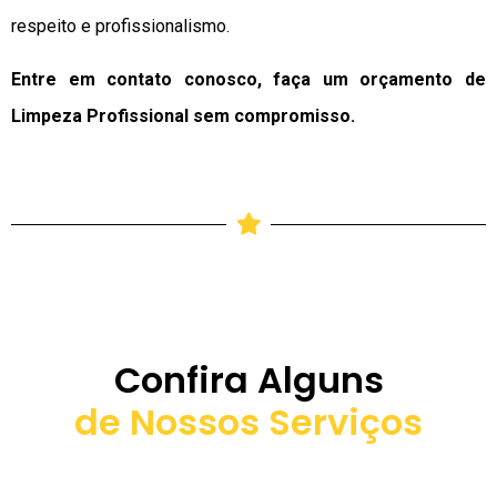
respeito e profissionalismo.
Entre em contato conosco, faça um orçamento de
Limpeza Profissional sem compromisso.
Confira Alguns
de Nossos Serviços