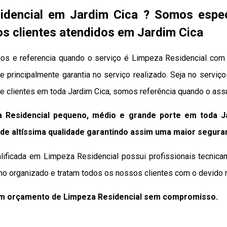
idencial em Jardim Cica ? Somos espe
os clientes atendidos em Jardim Cica
os e referencia quando o serviço é Limpeza Residencial com 
 e principalmente garantia no serviço realizado. Seja no serv
e clientes em toda Jardim Cica, somos referência quando o ass
 Residencial pequeno, médio e grande porte em toda J
de altíssima qualidade
garantindo assim uma maior segura
lificada em Limpeza Residencial possui profissionais tecnica
ho organizado e tratam todos os nossos clientes com o devido r
um orçamento de Limpeza Residencial sem compromisso.