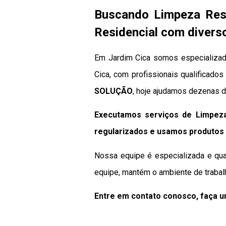
Buscando Limpeza Res
Residencial com divers
Em Jardim Cica somos especializad
Cica, com profissionais qualificados
SOLUÇÃO
, hoje ajudamos dezenas d
Executamos serviços de Limpeza
regularizados e usamos produtos 
Nossa equipe é especializada e qua
equipe, mantém o ambiente de trabal
Entre em contato conosco, faça 