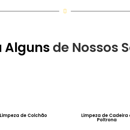
a Alguns
de Nossos S
Limpeza de Colchão
Limpeza de Cadeira 
Poltrona